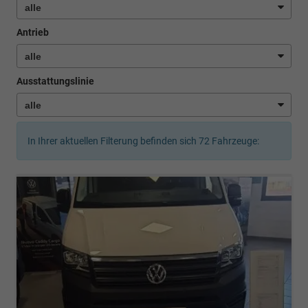
Antrieb
Ausstattungslinie
In Ihrer aktuellen Filterung befinden sich
72
Fahrzeuge: