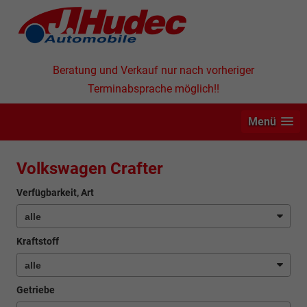
Beratung und Verkauf nur nach vorheriger
Terminabsprache möglich!!
Menü
Volkswagen Crafter
Verfügbarkeit, Art
Kraftstoff
Getriebe