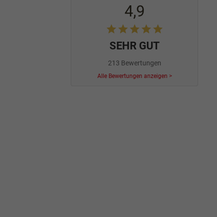
4,9
SEHR GUT
213 Bewertungen
Alle Bewertungen anzeigen >