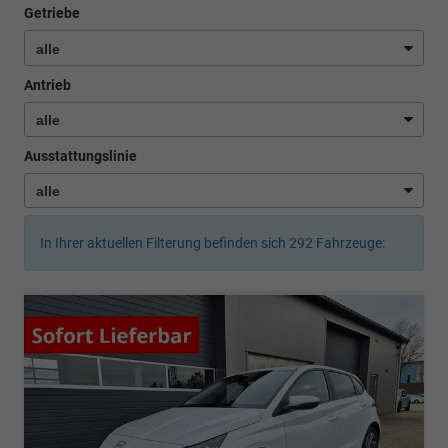
Getriebe
Antrieb
Ausstattungslinie
In Ihrer aktuellen Filterung befinden sich
292
Fahrzeuge: