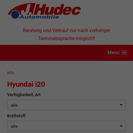
Beratung und Verkauf nur nach vorheriger
Terminabsprache möglich!!
Menü
info
Hyundai i20
Verfügbarkeit, Art
Kraftstoff