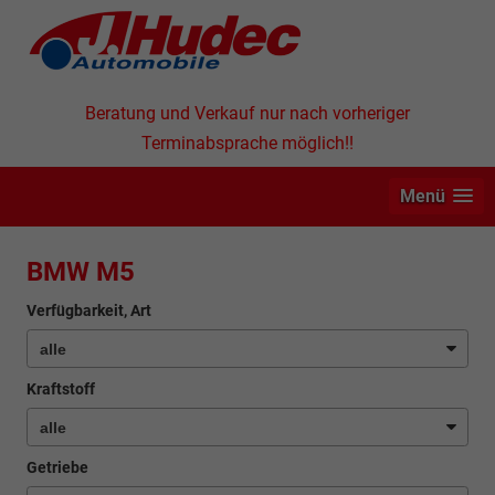
Beratung und Verkauf nur nach vorheriger
Terminabsprache möglich!!
Menü
BMW M5
Verfügbarkeit, Art
Kraftstoff
Getriebe