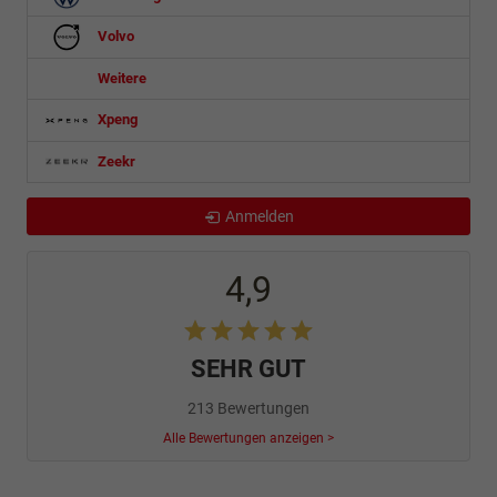
Volvo
Weitere
Xpeng
Zeekr
Anmelden
4,9
SEHR GUT
213 Bewertungen
Alle Bewertungen anzeigen >