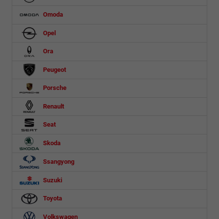
Omoda
Opel
Ora
Peugeot
Porsche
Renault
Seat
Skoda
Ssangyong
Suzuki
Toyota
Volkswagen