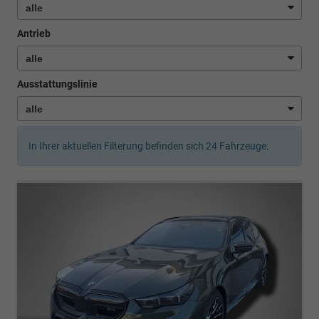
Antrieb
Ausstattungslinie
In Ihrer aktuellen Filterung befinden sich
24
Fahrzeuge: