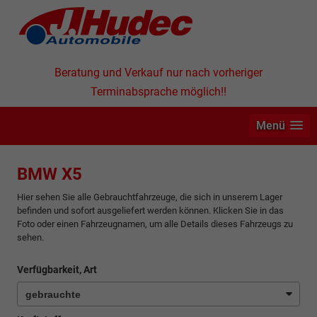
Beratung und Verkauf nur nach vorheriger
Terminabsprache möglich!!
Menü
BMW X5
Hier sehen Sie alle Gebrauchtfahrzeuge, die sich in unserem Lager
befinden und sofort ausgeliefert werden können. Klicken Sie in das
Foto oder einen Fahrzeugnamen, um alle Details dieses Fahrzeugs zu
sehen.
Verfügbarkeit, Art