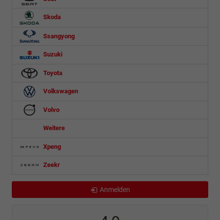
Skoda
Ssangyong
Suzuki
Toyota
Volkswagen
Volvo
Weitere
Xpeng
Zeekr
Anmelden