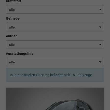
Kraftstoff
Getriebe
Antrieb
Ausstattungslinie
In Ihrer aktuellen Filterung befinden sich
15
Fahrzeuge: