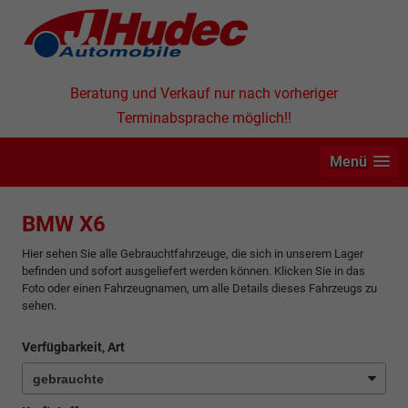
Beratung und Verkauf nur nach vorheriger
Terminabsprache möglich!!
Menü
BMW X6
Hier sehen Sie alle Gebrauchtfahrzeuge, die sich in unserem Lager
befinden und sofort ausgeliefert werden können. Klicken Sie in das
Foto oder einen Fahrzeugnamen, um alle Details dieses Fahrzeugs zu
sehen.
Verfügbarkeit, Art