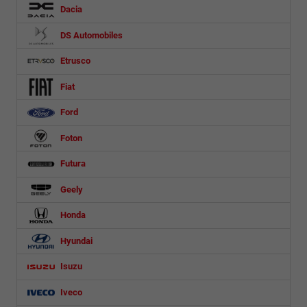
Dacia
DS Automobiles
Etrusco
Fiat
Ford
Foton
Futura
Geely
Honda
Hyundai
Isuzu
Iveco