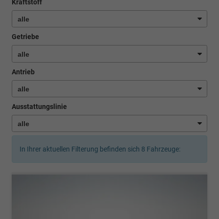
Kraftstoff
Getriebe
Antrieb
Ausstattungslinie
In Ihrer aktuellen Filterung befinden sich
8
Fahrzeuge: