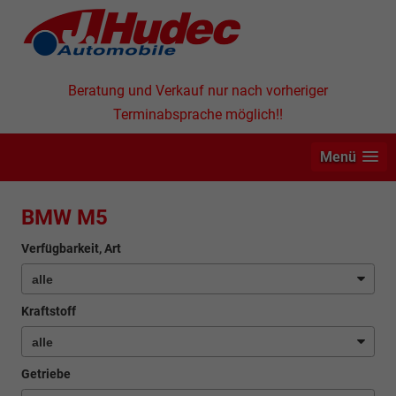
Beratung und Verkauf nur nach vorheriger
Terminabsprache möglich!!
Menü
BMW M5
Verfügbarkeit, Art
Kraftstoff
Getriebe