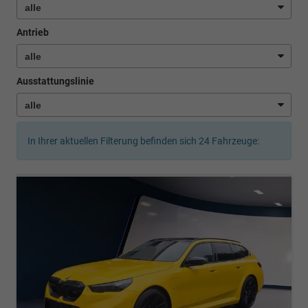
Antrieb
Ausstattungslinie
In Ihrer aktuellen Filterung befinden sich
24
Fahrzeuge: