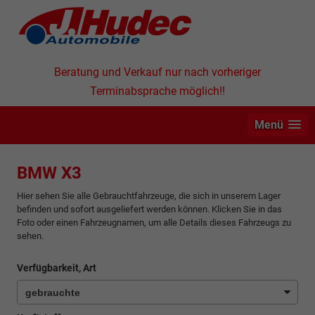
Beratung und Verkauf nur nach vorheriger
Terminabsprache möglich!!
Menü
BMW X3
Hier sehen Sie alle Gebrauchtfahrzeuge, die sich in unserem Lager
befinden und sofort ausgeliefert werden können. Klicken Sie in das
Foto oder einen Fahrzeugnamen, um alle Details dieses Fahrzeugs zu
sehen.
Verfügbarkeit, Art