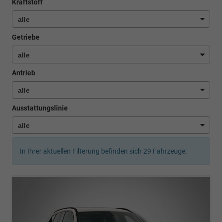
Kraftstoff
Getriebe
Antrieb
Ausstattungslinie
In Ihrer aktuellen Filterung befinden sich
29
Fahrzeuge: