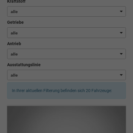
Kraftstoff
Getriebe
Antrieb
Ausstattungslinie
In Ihrer aktuellen Filterung befinden sich
20
Fahrzeuge: