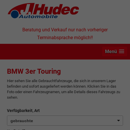
Beratung und Verkauf nur nach vorheriger
Terminabsprache möglich!!
Menü
BMW 3er Touring
Hier sehen Sie alle Gebrauchtfahrzeuge, die sich in unserem Lager
befinden und sofort ausgeliefert werden können. Klicken Sie in das
Foto oder einen Fahrzeugnamen, um alle Details dieses Fahrzeugs zu
sehen.
Verfügbarkeit, Art