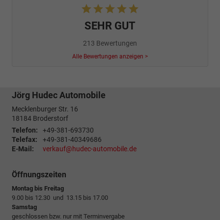
SEHR GUT
213 Bewertungen
Alle Bewertungen anzeigen >
Jörg Hudec Automobile
Mecklenburger Str. 16
18184
Broderstorf
Telefon:
+49-381-693730
Telefax:
+49-381-40349686
E-Mail:
verkauf@hudec-automobile.de
Öffnungszeiten
Montag bis Freitag
9.00 bis 12.30 und 13.15 bis 17.00
Samstag
geschlossen bzw. nur mit Terminvergabe