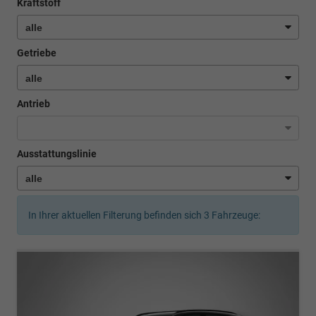
Kraftstoff
Getriebe
Antrieb
Ausstattungslinie
In Ihrer aktuellen Filterung befinden sich
3
Fahrzeuge: