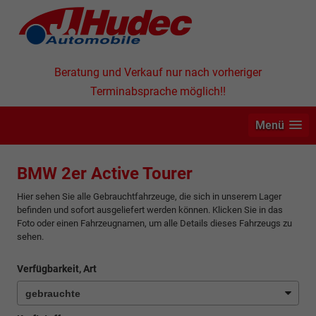
Beratung und Verkauf nur nach vorheriger
Terminabsprache möglich!!
Menü
BMW 2er Active Tourer
Hier sehen Sie alle Gebrauchtfahrzeuge, die sich in unserem Lager
befinden und sofort ausgeliefert werden können. Klicken Sie in das
Foto oder einen Fahrzeugnamen, um alle Details dieses Fahrzeugs zu
sehen.
Verfügbarkeit, Art