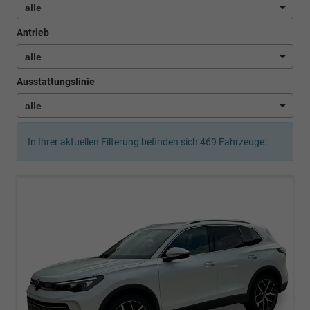
Antrieb
Ausstattungslinie
In Ihrer aktuellen Filterung befinden sich
469
Fahrzeuge: