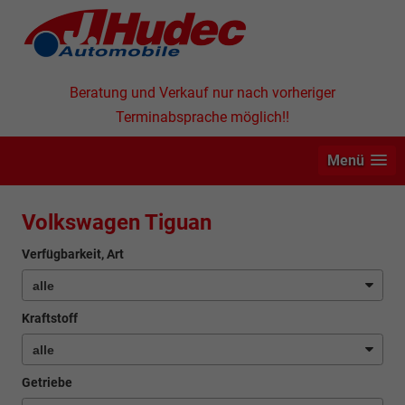
Beratung und Verkauf nur nach vorheriger
Terminabsprache möglich!!
Menü
Volkswagen Tiguan
Verfügbarkeit, Art
Kraftstoff
Getriebe