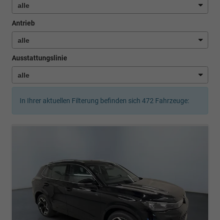
Antrieb
Ausstattungslinie
In Ihrer aktuellen Filterung befinden sich
472
Fahrzeuge: