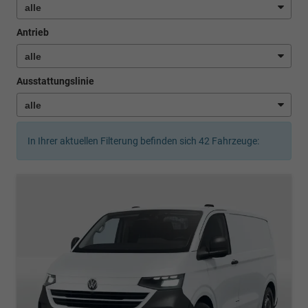
Antrieb
Ausstattungslinie
In Ihrer aktuellen Filterung befinden sich
42
Fahrzeuge: