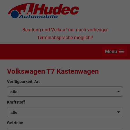
Beratung und Verkauf nur nach vorheriger
Terminabsprache möglich!!
Menü
Volkswagen T7 Kastenwagen
Verfügbarkeit, Art
Kraftstoff
Getriebe