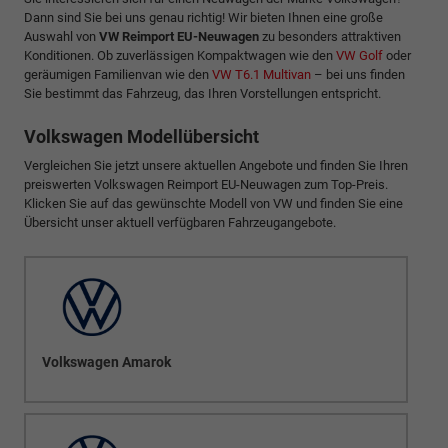
Dann sind Sie bei uns genau richtig! Wir bieten Ihnen eine große
Auswahl von
VW Reimport EU-Neuwagen
zu besonders attraktiven
Konditionen. Ob zuverlässigen Kompaktwagen wie den
VW Golf
oder
geräumigen Familienvan wie den
VW T6.1 Multivan
– bei uns finden
Sie bestimmt das Fahrzeug, das Ihren Vorstellungen entspricht.
Volkswagen Modellübersicht
Vergleichen Sie jetzt unsere aktuellen Angebote und finden Sie Ihren
preiswerten Volkswagen Reimport EU-Neuwagen zum Top-Preis.
Klicken Sie auf das gewünschte Modell von VW und finden Sie eine
Übersicht unser aktuell verfügbaren Fahrzeugangebote.
Volkswagen Amarok