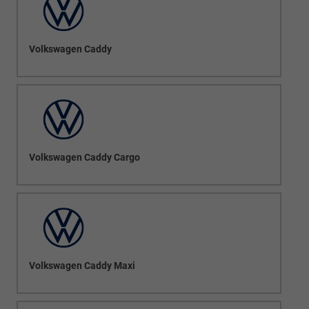
Volkswagen Caddy
Volkswagen Caddy Cargo
Volkswagen Caddy Maxi