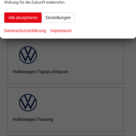
Wirkung für die Zukunft widerrufen.
Alle akzeptieren
Einstellungen
Volkswagen Tiguan
Datenschutzerklärung
Impressum
Volkswagen Tiguan Allspace
Volkswagen Touareg