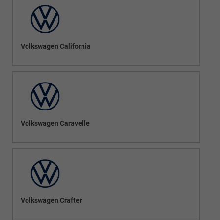
Volkswagen California
Volkswagen Caravelle
Volkswagen Crafter