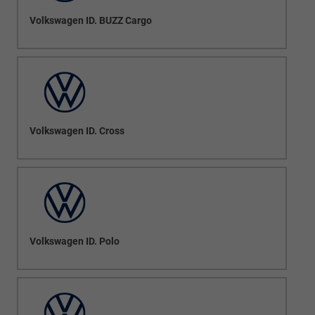
Volkswagen ID. BUZZ Cargo
Volkswagen ID. Cross
Volkswagen ID. Polo