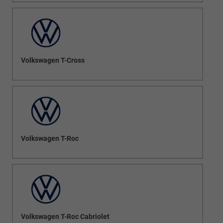
Volkswagen T-Cross
Volkswagen T-Roc
Volkswagen T-Roc Cabriolet