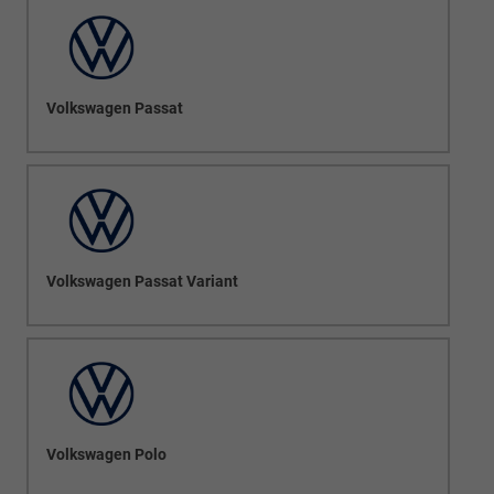
Volkswagen Passat
Volkswagen Passat Variant
Volkswagen Polo