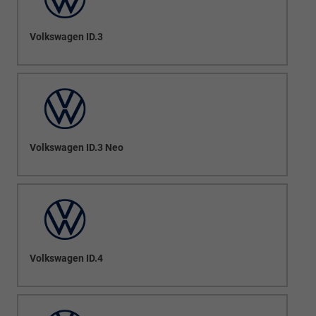
Volkswagen ID.3
Volkswagen ID.3 Neo
Volkswagen ID.4