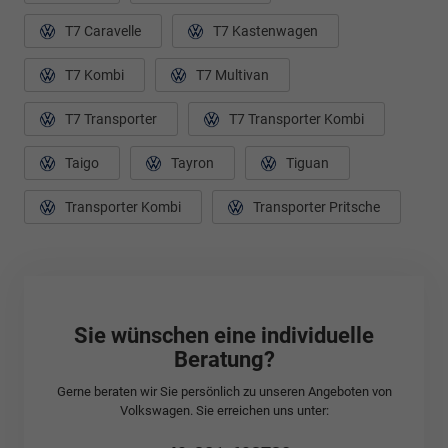
T7 Caravelle
T7 Kastenwagen
T7 Kombi
T7 Multivan
T7 Transporter
T7 Transporter Kombi
Taigo
Tayron
Tiguan
Transporter Kombi
Transporter Pritsche
Sie wünschen eine individuelle
Beratung?
Gerne beraten wir Sie persönlich zu unseren Angeboten von
Volkswagen. Sie erreichen uns unter: