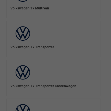
Volkswagen T7 Multivan
Volkswagen T7 Transporter
Volkswagen T7 Transporter Kastenwagen