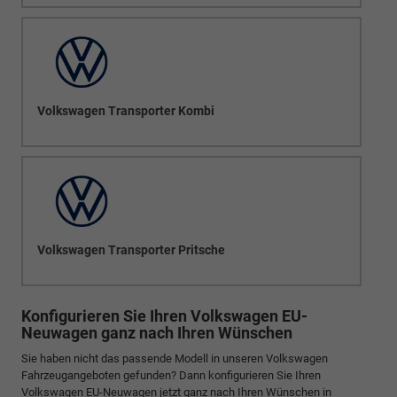
Volkswagen Transporter Kombi
Volkswagen Transporter Pritsche
Konfigurieren Sie Ihren Volkswagen EU-
Neuwagen ganz nach Ihren Wünschen
Sie haben nicht das passende Modell in unseren Volkswagen
Fahrzeugangeboten gefunden? Dann konfigurieren Sie Ihren
Volkswagen EU-Neuwagen jetzt ganz nach Ihren Wünschen in