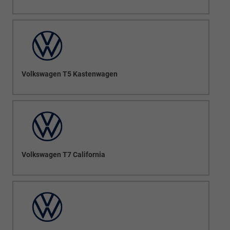
Volkswagen T5 Kastenwagen
Volkswagen T7 California