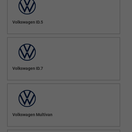
Volkswagen ID.5
Volkswagen ID.7
Volkswagen Multivan