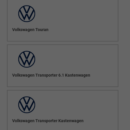
Volkswagen Touran
Volkswagen Transporter 6.1 Kastenwagen
Volkswagen Transporter Kastenwagen