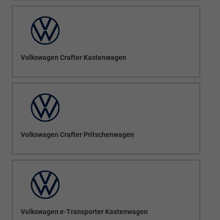
Volkswagen Crafter Kastenwagen
Volkswagen Crafter Pritschenwagen
Volkswagen e-Transporter Kastenwagen