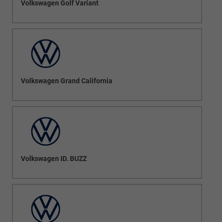
Volkswagen Golf Variant
Volkswagen Grand California
Volkswagen ID. BUZZ