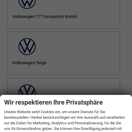
Volkswagen T7 Transporter Kombi
Volkswagen Taigo
Wir respektieren Ihre Privatsphäre
Volkswagen Tayron
Unsere Website setzt Cookies ein, um unsere Dienste für Sie
bereitzustellen. Hierbei berücksichtigen wir Ihre Auswahl und verarbeiten
nur die Daten für Marketing, Analytics und Personalisierung, für die Sie
uns Ihr Einverständnis geben. Sie können Ihre Einwilligung jederzeit mit