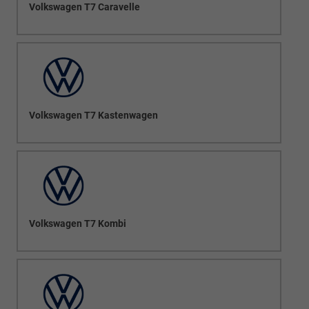
Volkswagen T7 Caravelle
Volkswagen T7 Kastenwagen
Volkswagen T7 Kombi