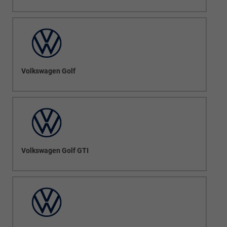
Volkswagen Golf
Volkswagen Golf GTI