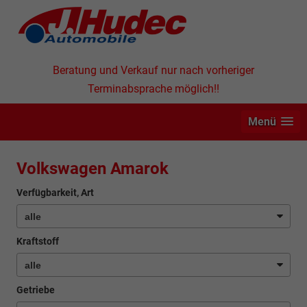
Beratung und Verkauf nur nach vorheriger
Terminabsprache möglich!!
Menü
Volkswagen Amarok
Verfügbarkeit, Art
Kraftstoff
Getriebe