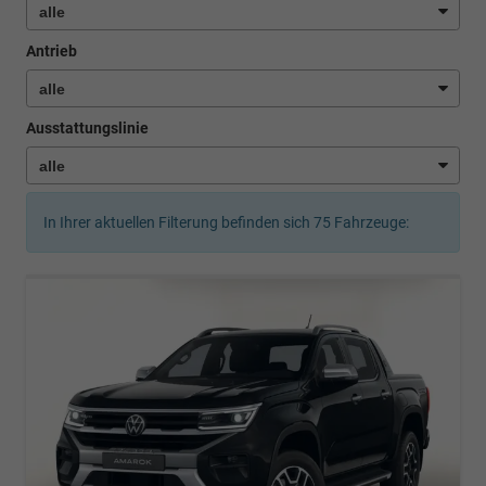
Antrieb
Ausstattungslinie
In Ihrer aktuellen Filterung befinden sich
75
Fahrzeuge: