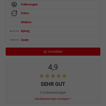
Volkswagen
Volvo
Weitere
Xpeng
Zeekr
Anmelden
4,9
SEHR GUT
216 Bewertungen
Alle Bewertungen anzeigen >