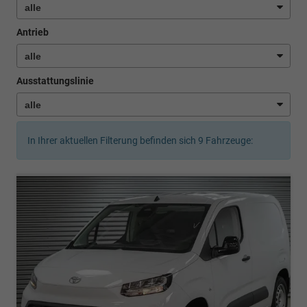
Antrieb
Ausstattungslinie
In Ihrer aktuellen Filterung befinden sich
9
Fahrzeuge: