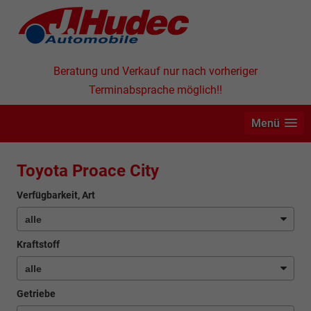
Beratung und Verkauf nur nach vorheriger
Terminabsprache möglich!!
Menü
Toyota Proace City
Verfügbarkeit, Art
Kraftstoff
Getriebe