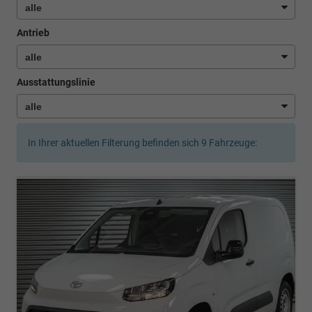
Antrieb
Ausstattungslinie
In Ihrer aktuellen Filterung befinden sich
9
Fahrzeuge: