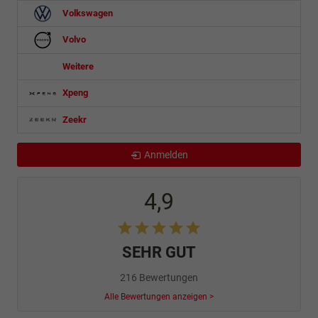
Volkswagen
Volvo
Weitere
Xpeng
Zeekr
Anmelden
4,9
SEHR GUT
216 Bewertungen
Alle Bewertungen anzeigen >