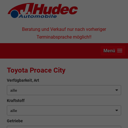
Beratung und Verkauf nur nach vorheriger
Terminabsprache möglich!!
Menü
Toyota Proace City
Verfügbarkeit, Art
Kraftstoff
Getriebe