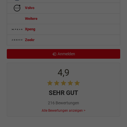
Volvo
Weitere
Xpeng
Zeekr
Anmelden
4,9
SEHR GUT
216 Bewertungen
Alle Bewertungen anzeigen >