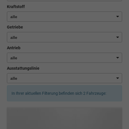
Kraftstoff
Getriebe
Antrieb
Ausstattungslinie
In Ihrer aktuellen Filterung befinden sich
2
Fahrzeuge: