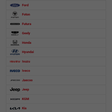
Ford
Foton
Futura
Geely
Honda
Hyundai
Isuzu
Iveco
Jaecoo
Jeep
KGM
Kia