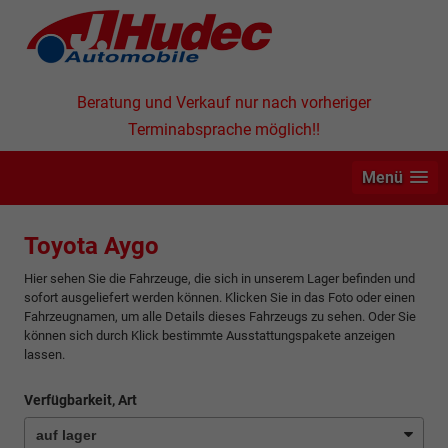
Beratung und Verkauf nur nach vorheriger
Terminabsprache möglich!!
Menü
Toyota Aygo
Hier sehen Sie die Fahrzeuge, die sich in unserem Lager befinden und
sofort ausgeliefert werden können. Klicken Sie in das Foto oder einen
Fahrzeugnamen, um alle Details dieses Fahrzeugs zu sehen. Oder Sie
können sich durch Klick bestimmte Ausstattungspakete anzeigen
lassen.
Verfügbarkeit, Art