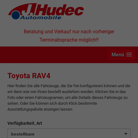
Beratung und Verkauf nur nach vorheriger
Terminabsprache möglich!!
Menü
Toyota RAV4
Hier finden Sie alle Fahrzeuge, die Sie frei konfigurieren können und die
wir dann wie von Ihnen bestellt ausliefern werden. Klicken Sie in das
Foto oder einen Fahrzeugnamen, um alle Details dieses Fahrzeugs zu
sehen. Oder Sie können sich durch Klick bestimmte
Ausstattungspakete anzeigen lassen.
Verfügbarkeit, Art