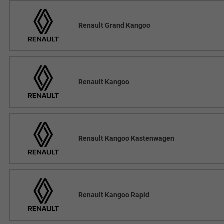
Renault Grand Kangoo
Renault Kangoo
Renault Kangoo Kastenwagen
Renault Kangoo Rapid