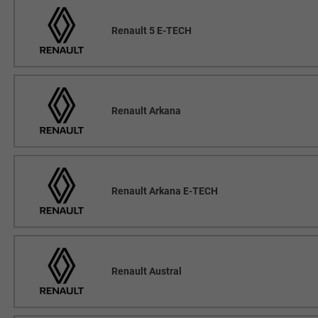
Renault 5 E-TECH
Renault Arkana
Renault Arkana E-TECH
Renault Austral