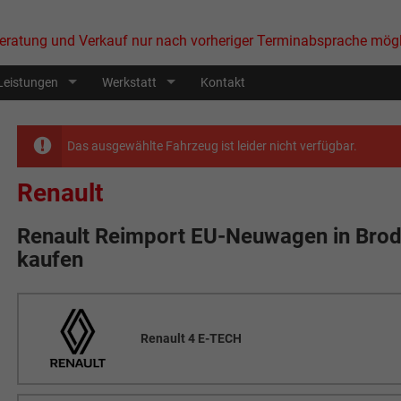
eratung und Verkauf nur nach vorheriger Terminabsprache mögl
Leistungen
Werkstatt
Kontakt
Das ausgewählte Fahrzeug ist leider nicht verfügbar.
Renault
Renault Reimport EU-Neuwagen in
Brod
kaufen
Renault 4 E-TECH