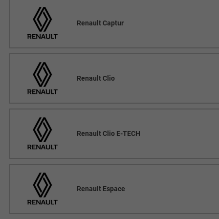
Renault Captur
Renault Clio
Renault Clio E-TECH
Renault Espace