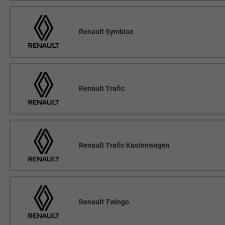
Renault Symbioz
Renault Trafic
Renault Trafic Kastenwagen
Renault Twingo