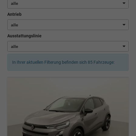
Antrieb
Ausstattungslinie
In Ihrer aktuellen Filterung befinden sich
85
Fahrzeuge: