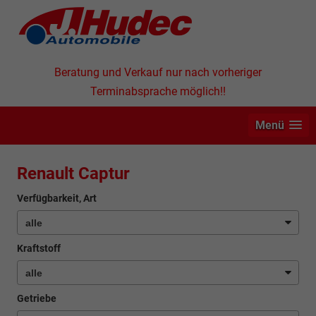
Beratung und Verkauf nur nach vorheriger
Terminabsprache möglich!!
Menü
Renault Captur
Verfügbarkeit, Art
Kraftstoff
Getriebe