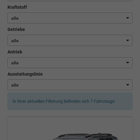
Kraftstoff
Getriebe
Antrieb
Ausstattungslinie
In Ihrer aktuellen Filterung befinden sich
7
Fahrzeuge: