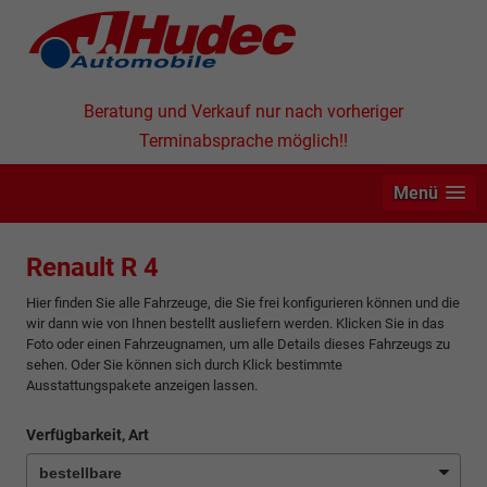
Beratung und Verkauf nur nach vorheriger
Terminabsprache möglich!!
Menü
Renault R 4
Hier finden Sie alle Fahrzeuge, die Sie frei konfigurieren können und die
wir dann wie von Ihnen bestellt ausliefern werden. Klicken Sie in das
Foto oder einen Fahrzeugnamen, um alle Details dieses Fahrzeugs zu
sehen. Oder Sie können sich durch Klick bestimmte
Ausstattungspakete anzeigen lassen.
Verfügbarkeit, Art