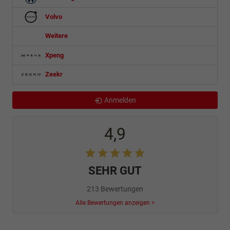
Volvo
Weitere
Xpeng
Zeekr
Anmelden
4,9
SEHR GUT
213 Bewertungen
Alle Bewertungen anzeigen >