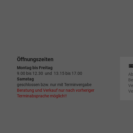
Öffnungszeiten

Montag bis Freitag
9.00 bis 12.30 und 13.15 bis 17.00
Ab
Samstag
Be
geschlossen bzw. nur mit Terminvergabe
Ve
Beratung und Verkauf nur nach vorheriger
Ve
Terminabsprache möglich!!