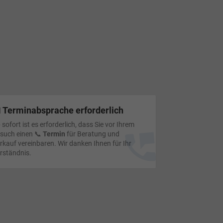
 Terminabsprache erforderlich
 sofort ist es erforderlich, dass Sie vor Ihrem
such einen 📞
Termin
für Beratung und
rkauf vereinbaren. Wir danken Ihnen für Ihr
rständnis.