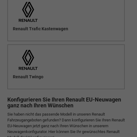
Renault Trafic Kastenwagen
Renault Twingo
Konfigurieren Sie Ihren Renault EU-Neuwagen
ganz nach Ihren Wünschen
Sie haben nicht das passende Modell in unseren Renault
Fahrzeugangeboten gefunden? Dann konfigurieren Sie Ihren Renault
EU-Neuwagen jetzt ganz nach Ihren Wünschen in unserem
Neuwagenkonfigurator. Hier können Sie Ihr gewünschtes Renault