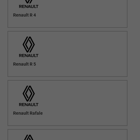
Renault R 4
Renault R 5
Renault Rafale