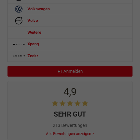
Volkswagen
Volvo
Weitere
Xpeng
Zeekr
Anmelden
4,9
SEHR GUT
213 Bewertungen
Alle Bewertungen anzeigen >