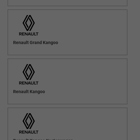
Renault Grand Kangoo
Renault Kangoo