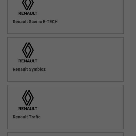
Renault Scenic E-TECH
Renault Symbioz
Renault Trafic