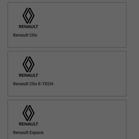
Renault Clio
Renault Clio E-TECH
Renault Espace