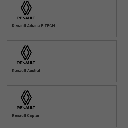
Renault Arkana E-TECH
Renault Austral
Renault Captur