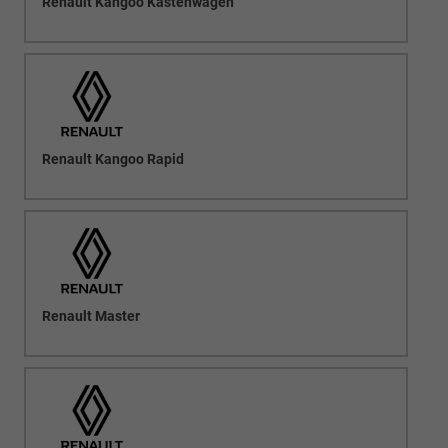
Renault Kangoo Kastenwagen
Renault Kangoo Rapid
Renault Master