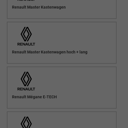
Renault Master Kastenwagen
Renault Master Kastenwagen hoch + lang
Renault Mégane E-TECH