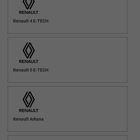
Renault 4 E-TECH
Renault 5 E-TECH
Renault Arkana