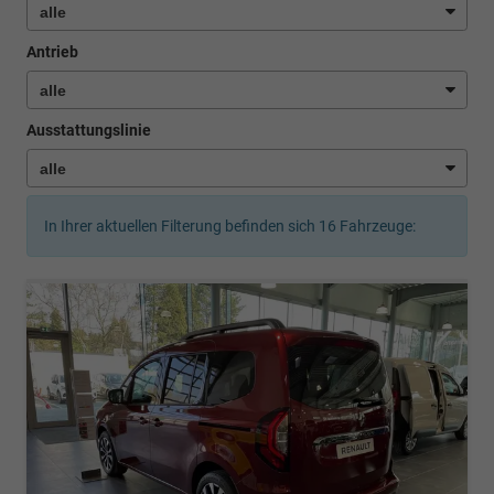
Antrieb
Ausstattungslinie
In Ihrer aktuellen Filterung befinden sich
16
Fahrzeuge: