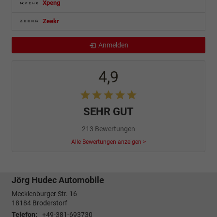
Xpeng
Zeekr
Anmelden
4,9
SEHR GUT
213 Bewertungen
Alle Bewertungen anzeigen >
Jörg Hudec Automobile
Mecklenburger Str. 16
18184
Broderstorf
Telefon:
+49-381-693730