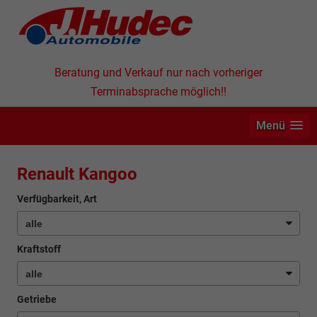
Beratung und Verkauf nur nach vorheriger
Terminabsprache möglich!!
Menü
Renault Kangoo
Verfügbarkeit, Art
Kraftstoff
Getriebe