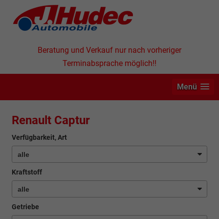
Beratung und Verkauf nur nach vorheriger
Terminabsprache möglich!!
Menü
Renault Captur
Verfügbarkeit, Art
Kraftstoff
Getriebe