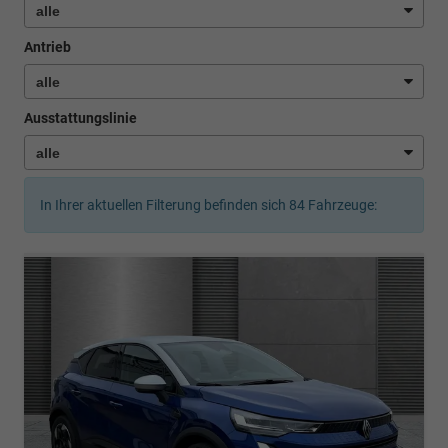
Antrieb
Ausstattungslinie
In Ihrer aktuellen Filterung befinden sich
84
Fahrzeuge: