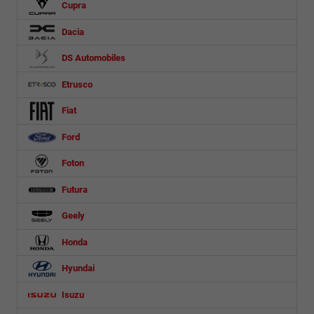
Cupra
Dacia
DS Automobiles
Etrusco
Fiat
Ford
Foton
Futura
Geely
Honda
Hyundai
Isuzu