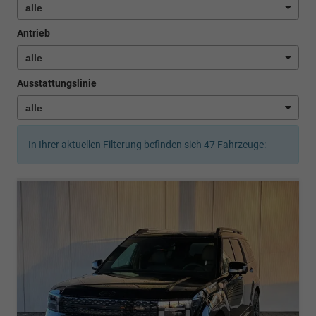
Antrieb
Ausstattungslinie
In Ihrer aktuellen Filterung befinden sich
47
Fahrzeuge: