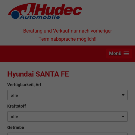
Beratung und Verkauf nur nach vorheriger
Terminabsprache möglich!!
Menü
Hyundai SANTA FE
Verfügbarkeit, Art
Kraftstoff
Getriebe