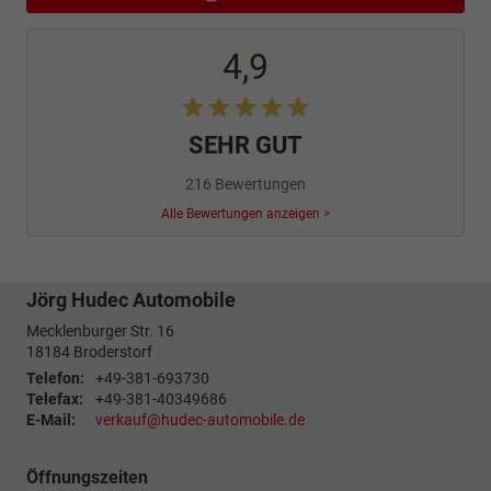
4,9
SEHR GUT
216 Bewertungen
Alle Bewertungen anzeigen >
Jörg Hudec Automobile
Mecklenburger Str. 16
18184
Broderstorf
Telefon:
+49-381-693730
Telefax:
+49-381-40349686
E-Mail:
verkauf@hudec-automobile.de
Öffnungszeiten