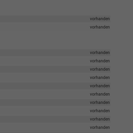
vorhanden
vorhanden
vorhanden
vorhanden
vorhanden
vorhanden
vorhanden
vorhanden
vorhanden
vorhanden
vorhanden
vorhanden