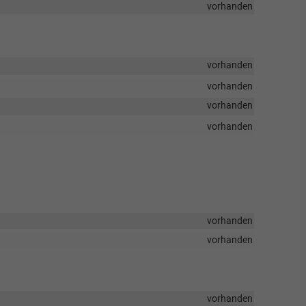
vorhanden
vorhanden
vorhanden
vorhanden
vorhanden
vorhanden
vorhanden
vorhanden