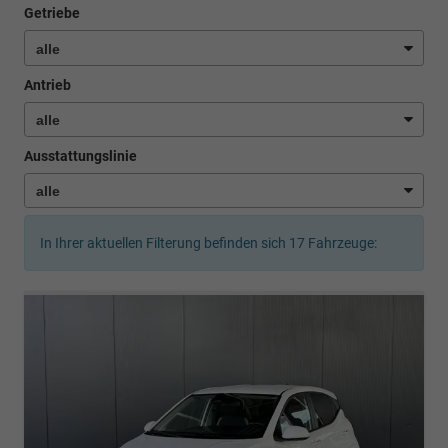
Getriebe
Antrieb
Ausstattungslinie
In Ihrer aktuellen Filterung befinden sich
17
Fahrzeuge: