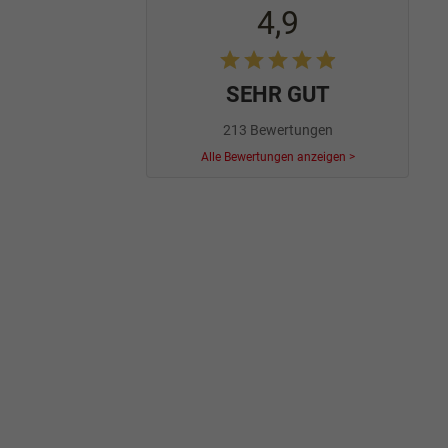
4,9
SEHR GUT
213 Bewertungen
Alle Bewertungen anzeigen >