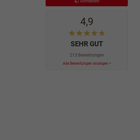
Anmelden
4,9
SEHR GUT
213 Bewertungen
Alle Bewertungen anzeigen >