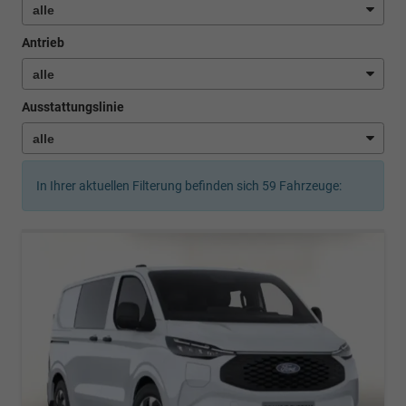
Antrieb
Ausstattungslinie
In Ihrer aktuellen Filterung befinden sich
59
Fahrzeuge: