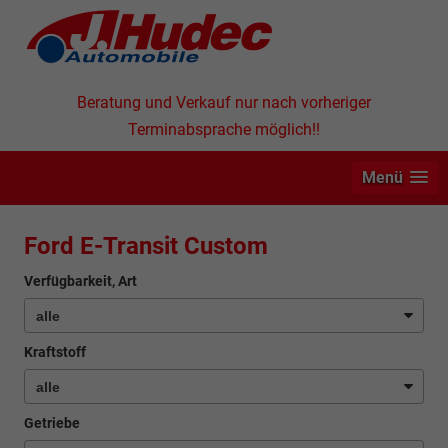
Beratung und Verkauf nur nach vorheriger
Terminabsprache möglich!!
Menü
Ford E-Transit Custom
Verfügbarkeit, Art
Kraftstoff
Getriebe