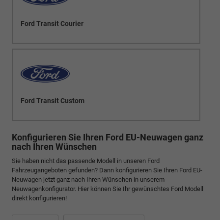
Ford Transit Courier
Ford Transit Custom
Konfigurieren Sie Ihren Ford EU-Neuwagen ganz
nach Ihren Wünschen
Sie haben nicht das passende Modell in unseren Ford
Fahrzeugangeboten gefunden? Dann konfigurieren Sie Ihren Ford EU-
Neuwagen jetzt ganz nach Ihren Wünschen in unserem
Neuwagenkonfigurator. Hier können Sie Ihr gewünschtes Ford Modell
direkt konfigurieren!