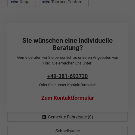
Kuga
Tourneo Custom
Sie wünschen eine individuelle
Beratung?
Gerne beraten wir Sie persönlich zu unseren Angeboten von
Ford. Sie erreichen uns unter:
+49-381-693730
Oder über unser Kontaktformular:
Zum Kontaktformular
Gemerkte Fahrzeuge (
0
)
Schnellsuche