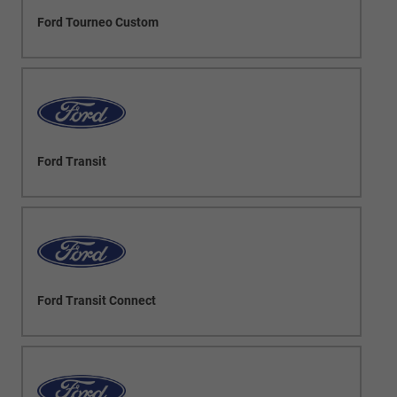
Ford Tourneo Custom
Ford Transit
Ford Transit Connect