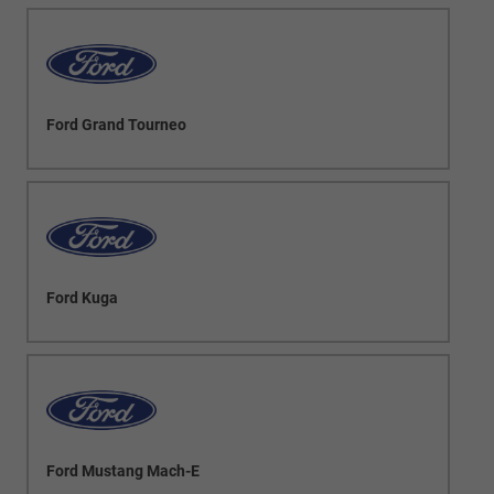
Ford Grand Tourneo
Ford Kuga
Ford Mustang Mach-E