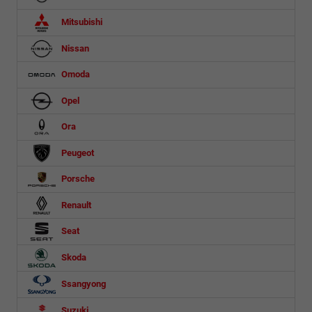
Mitsubishi
Nissan
Omoda
Opel
Ora
Peugeot
Porsche
Renault
Seat
Skoda
Ssangyong
Suzuki