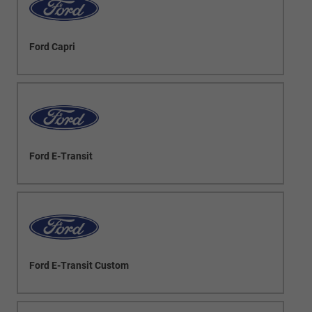
Ford Capri
Ford E-Transit
Ford E-Transit Custom