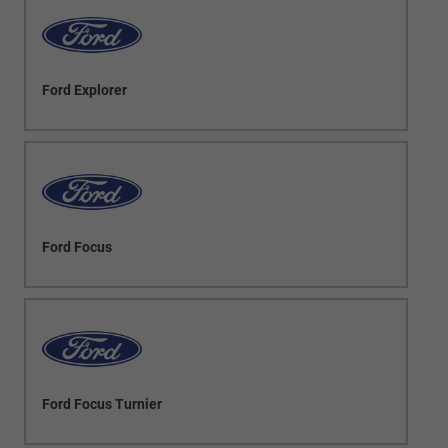
Ford Explorer
Ford Focus
Ford Focus Turnier