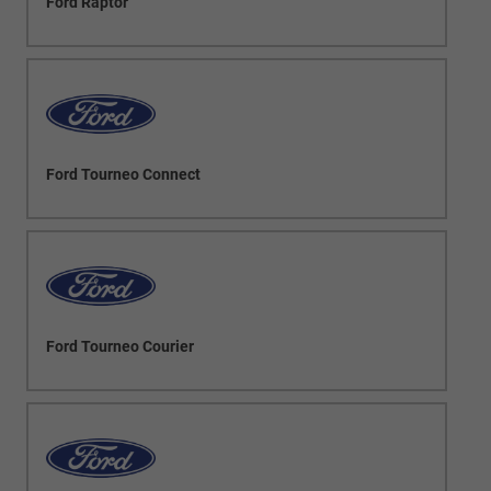
Ford Raptor
Ford Tourneo Connect
Ford Tourneo Courier