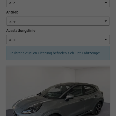
Antrieb
Ausstattungslinie
In Ihrer aktuellen Filterung befinden sich
122
Fahrzeuge: