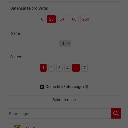
Datensätze pro Seite:
10
20
50
100
250
Seite:
Seiten:
1
2
3
4
...
7
Gemerkte Fahrzeuge (
0
)
Schnellsuche
Fahrzeugnr.