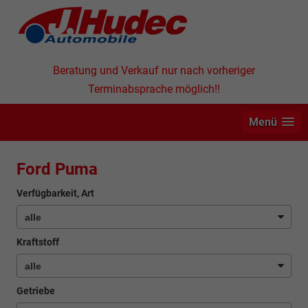
Beratung und Verkauf nur nach vorheriger
Terminabsprache möglich!!
Menü
Ford Puma
Verfügbarkeit, Art
Kraftstoff
Getriebe