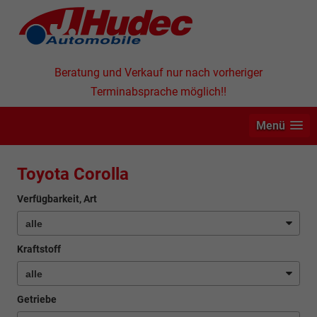
Beratung und Verkauf nur nach vorheriger
Terminabsprache möglich!!
Menü
Toyota Corolla
Verfügbarkeit, Art
Kraftstoff
Getriebe