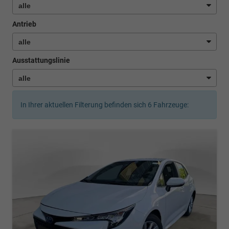
Antrieb
Ausstattungslinie
In Ihrer aktuellen Filterung befinden sich
6
Fahrzeuge: