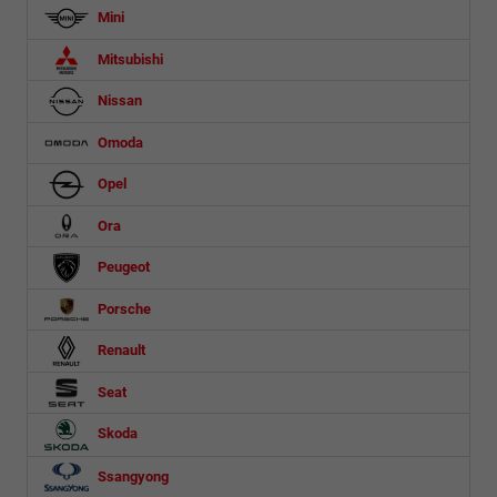
Mini
Mitsubishi
Nissan
Omoda
Opel
Ora
Peugeot
Porsche
Renault
Seat
Skoda
Ssangyong