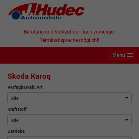
Beratung und Verkauf nur nach vorheriger
Terminabsprache möglich!!
Menü
Skoda Karoq
Verfügbarkeit, Art
Kraftstoff
Getriebe