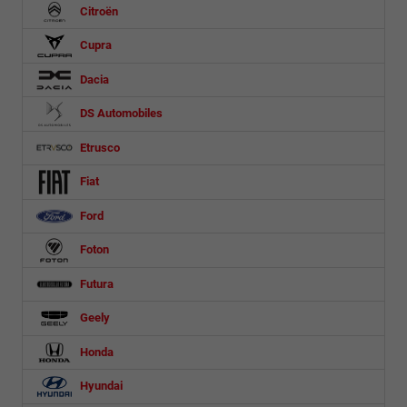
Citroën
Cupra
Dacia
DS Automobiles
Etrusco
Fiat
Ford
Foton
Futura
Geely
Honda
Hyundai