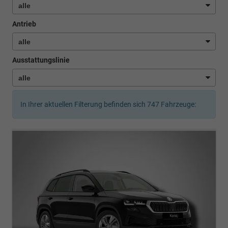
Antrieb
Ausstattungslinie
In Ihrer aktuellen Filterung befinden sich
747
Fahrzeuge: