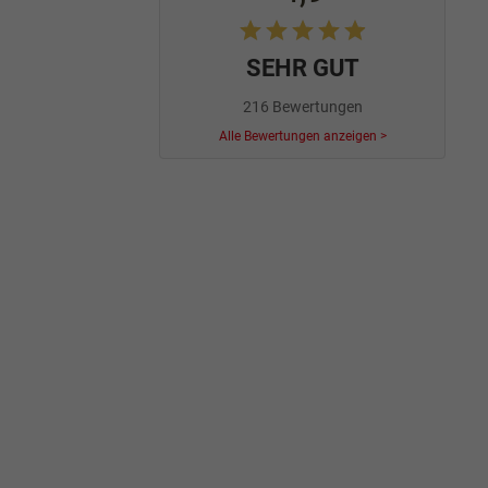
SEHR GUT
216 Bewertungen
Alle Bewertungen anzeigen >