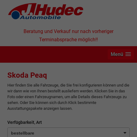
Beratung und Verkauf nur nach vorheriger
Terminabsprache möglich!!
Menü
Skoda Peaq
Hier finden Sie alle Fahrzeuge, die Sie frei konfigurieren können und die
wir dann wie von Ihnen bestellt ausliefern werden. Klicken Sie in das
Foto oder einen Fahrzeugnamen, um alle Details dieses Fahrzeugs zu
sehen. Oder Sie können sich durch Klick bestimmte
Ausstattungspakete anzeigen lassen.
Verfügbarkeit, Art