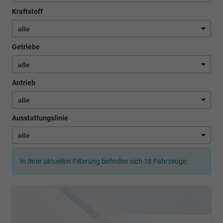
Kraftstoff
Getriebe
Antrieb
Ausstattungslinie
In Ihrer aktuellen Filterung befinden sich
18
Fahrzeuge: