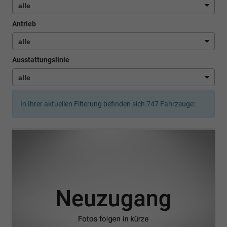
Antrieb
Ausstattungslinie
In Ihrer aktuellen Filterung befinden sich
747
Fahrzeuge: