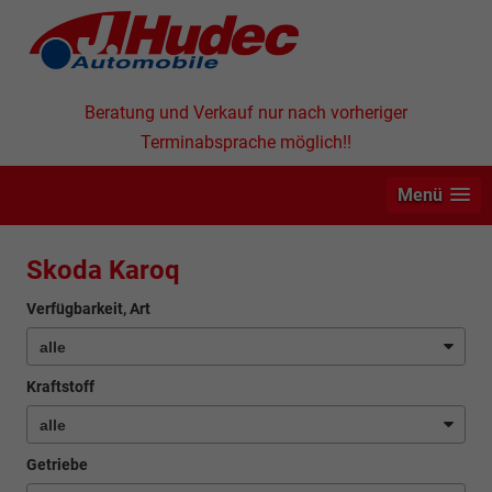
Beratung und Verkauf nur nach vorheriger
Terminabsprache möglich!!
Menü
Skoda Karoq
Verfügbarkeit, Art
Kraftstoff
Getriebe