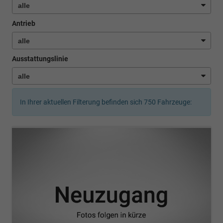
Antrieb
Ausstattungslinie
In Ihrer aktuellen Filterung befinden sich
750
Fahrzeuge: