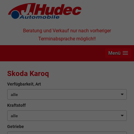
Beratung und Verkauf nur nach vorheriger
Terminabsprache möglich!!
Menü
Skoda Karoq
Verfügbarkeit, Art
Kraftstoff
Getriebe