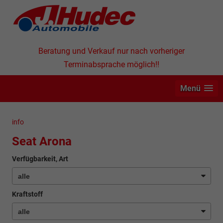
Beratung und Verkauf nur nach vorheriger
Terminabsprache möglich!!
Menü
info
Seat Arona
Verfügbarkeit, Art
Kraftstoff