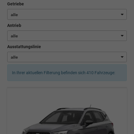
Getriebe
Antrieb
Ausstattungslinie
In Ihrer aktuellen Filterung befinden sich
410
Fahrzeuge: