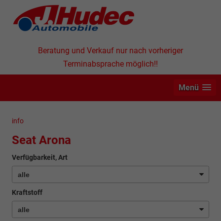
Beratung und Verkauf nur nach vorheriger
Terminabsprache möglich!!
Menü
info
Seat Arona
Verfügbarkeit, Art
Kraftstoff