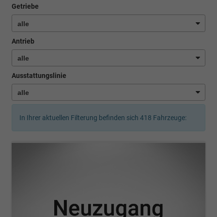
Getriebe
Antrieb
Ausstattungslinie
In Ihrer aktuellen Filterung befinden sich
418
Fahrzeuge: