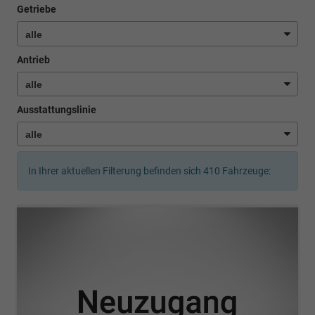
Getriebe
Antrieb
Ausstattungslinie
In Ihrer aktuellen Filterung befinden sich
410
Fahrzeuge: