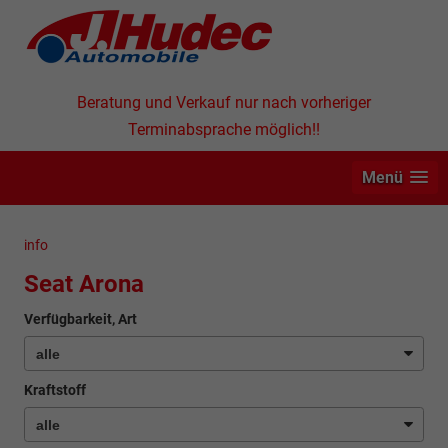
Beratung und Verkauf nur nach vorheriger
Terminabsprache möglich!!
Menü
info
Seat Arona
Verfügbarkeit, Art
Kraftstoff