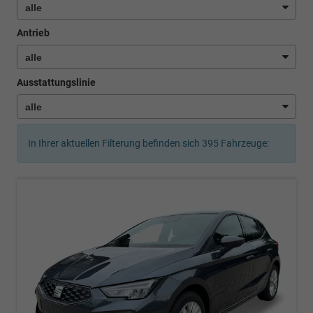
Antrieb
Ausstattungslinie
In Ihrer aktuellen Filterung befinden sich
395
Fahrzeuge: