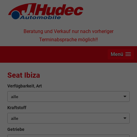
Beratung und Verkauf nur nach vorheriger
Terminabsprache möglich!!
Menü
Seat Ibiza
Verfügbarkeit, Art
Kraftstoff
Getriebe