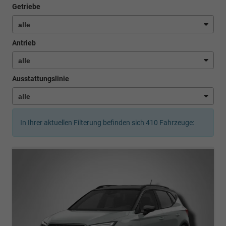
Getriebe
Antrieb
Ausstattungslinie
In Ihrer aktuellen Filterung befinden sich
410
Fahrzeuge: