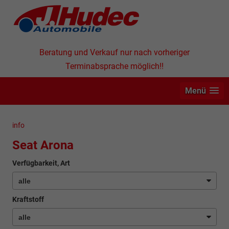
Beratung und Verkauf nur nach vorheriger
Terminabsprache möglich!!
Menü
info
Seat Arona
Verfügbarkeit, Art
Kraftstoff