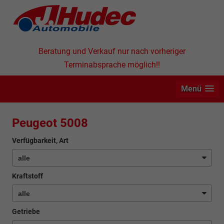
Beratung und Verkauf nur nach vorheriger
Terminabsprache möglich!!
Menü
Peugeot 5008
Verfügbarkeit, Art
Kraftstoff
Getriebe