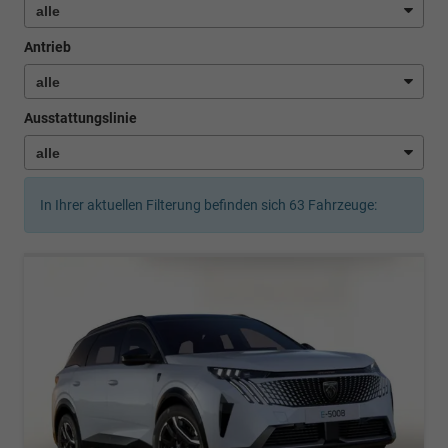
Antrieb
Ausstattungslinie
In Ihrer aktuellen Filterung befinden sich
63
Fahrzeuge: