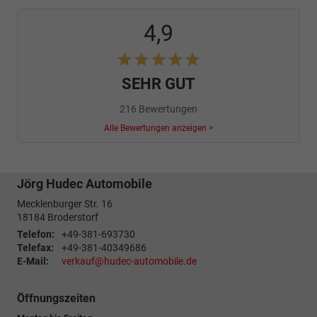
4,9
SEHR GUT
216 Bewertungen
Alle Bewertungen anzeigen >
Jörg Hudec Automobile
Mecklenburger Str. 16
18184
Broderstorf
Telefon:
+49-381-693730
Telefax:
+49-381-40349686
E-Mail:
verkauf@hudec-automobile.de
Öffnungszeiten