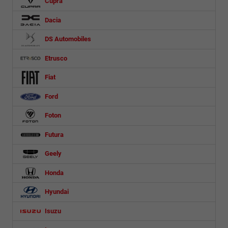
Cupra
Dacia
DS Automobiles
Etrusco
Fiat
Ford
Foton
Futura
Geely
Honda
Hyundai
Isuzu