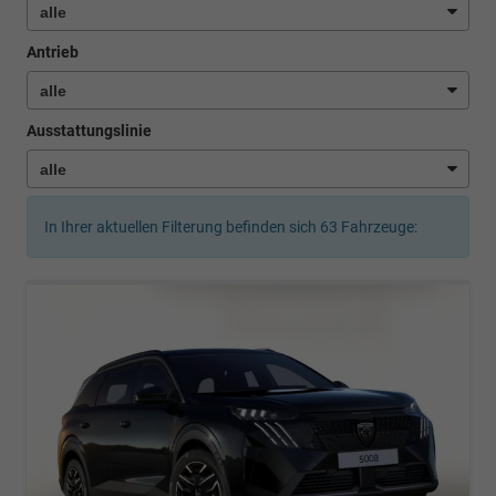
Antrieb
Ausstattungslinie
In Ihrer aktuellen Filterung befinden sich
63
Fahrzeuge: