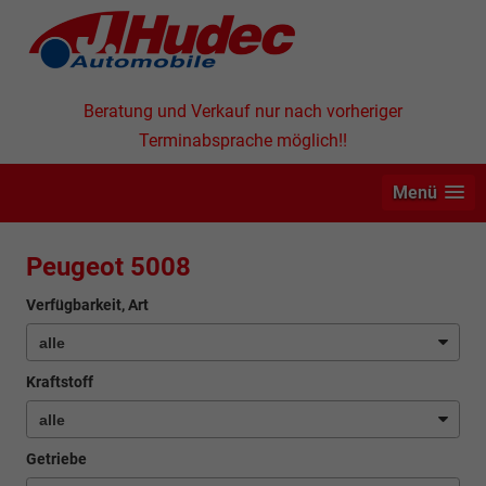
Beratung und Verkauf nur nach vorheriger
Terminabsprache möglich!!
Menü
Peugeot 5008
Verfügbarkeit, Art
Kraftstoff
Getriebe