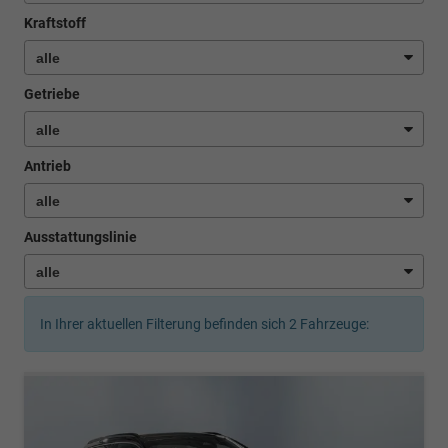
Kraftstoff
Getriebe
Antrieb
Ausstattungslinie
In Ihrer aktuellen Filterung befinden sich
2
Fahrzeuge: