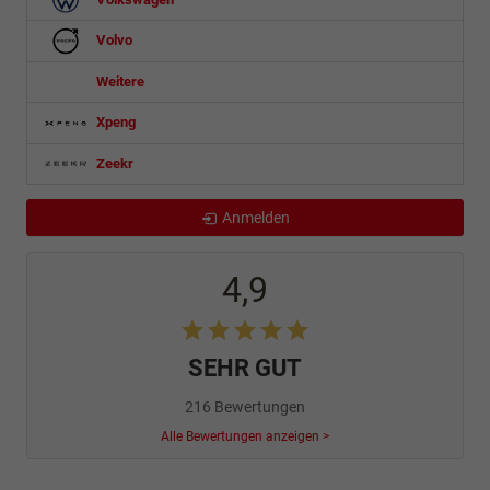
Volvo
Weitere
Xpeng
Zeekr
Anmelden
4,9
SEHR GUT
216 Bewertungen
Alle Bewertungen anzeigen >