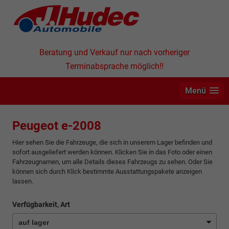
Beratung und Verkauf nur nach vorheriger
Terminabsprache möglich!!
Menü
Peugeot e-2008
Hier sehen Sie die Fahrzeuge, die sich in unserem Lager befinden und
sofort ausgeliefert werden können. Klicken Sie in das Foto oder einen
Fahrzeugnamen, um alle Details dieses Fahrzeugs zu sehen. Oder Sie
können sich durch Klick bestimmte Ausstattungspakete anzeigen
lassen.
Verfügbarkeit, Art