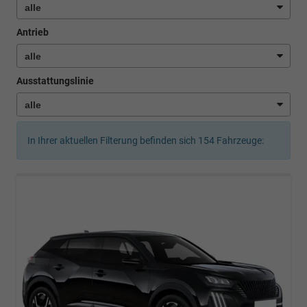
Antrieb
Ausstattungslinie
In Ihrer aktuellen Filterung befinden sich
154
Fahrzeuge: