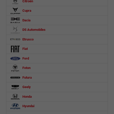
Citroën
Cupra
Dacia
DS Automobiles
Etrusco
Fiat
Ford
Foton
Futura
Geely
Honda
Hyundai