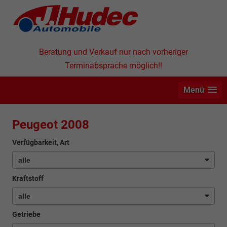
Beratung und Verkauf nur nach vorheriger
Terminabsprache möglich!!
Menü
Peugeot 2008
Verfügbarkeit, Art
Kraftstoff
Getriebe