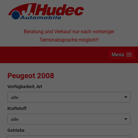
Beratung und Verkauf nur nach vorheriger
Terminabsprache möglich!!
Menü
Peugeot 2008
Verfügbarkeit, Art
Kraftstoff
Getriebe