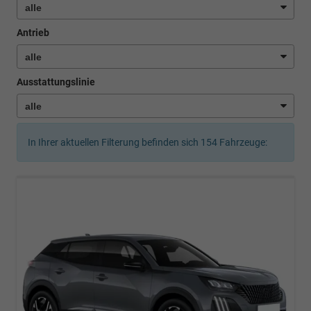
Antrieb
Ausstattungslinie
In Ihrer aktuellen Filterung befinden sich
154
Fahrzeuge: